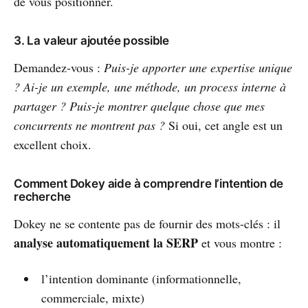
de vous positionner.
3. La valeur ajoutée possible
Demandez-vous :
Puis-je apporter une expertise unique
?
Ai-je un exemple, une méthode, un process interne à
partager ?
Puis-je montrer quelque chose que mes
concurrents ne montrent pas ?
Si oui, cet angle est un
excellent choix.
Comment Dokey aide à comprendre l’intention de
recherche
Dokey ne se contente pas de fournir des mots-clés : il
analyse automatiquement la SERP
et vous montre :
l’intention dominante (informationnelle,
commerciale, mixte)