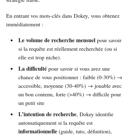
En entrant vos mots-clés dans Dokey, vous obtenez
immédiatement :
Le volume de recherche mensuel
pour savoir
si la requête est réellement recherchée (ou si
elle est trop niche).
La difficulté
pour savoir si vous avez une
chance de vous positionner : faible (0-30%) →
accessible, moyenne (30-40%) → jouable avec
un bon contenu, forte (>40%) → difficile pour
un petit site
L’intention de recherche
, Dokey identifie
automatiquement si la requête est
informationnelle
(guide, tuto, définition),