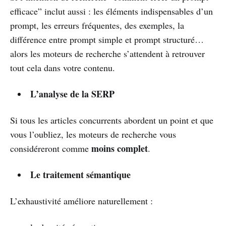
efficace” inclut aussi : les éléments indispensables d’un
prompt, les erreurs fréquentes, des exemples, la
différence entre prompt simple et prompt structuré…
alors les moteurs de recherche s’attendent à retrouver
tout cela dans votre contenu.
L’analyse de la SERP
Si tous les articles concurrents abordent un point et que
vous l’oubliez, les moteurs de recherche vous
moins complet
considéreront comme
.
Le traitement sémantique
L’exhaustivité améliore naturellement :