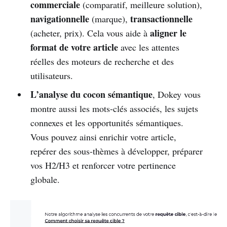
commerciale
(comparatif, meilleure solution),
navigationnelle
transactionnelle
(marque),
aligner le
(acheter, prix). Cela vous aide à
format de votre article
avec les attentes
réelles des moteurs de recherche et des
utilisateurs.
L’analyse du cocon sémantique
, Dokey vous
montre aussi les mots-clés associés, les sujets
connexes et les opportunités sémantiques.
Vous pouvez ainsi enrichir votre article,
repérer des sous-thèmes à développer, préparer
vos H2/H3 et renforcer votre pertinence
globale.