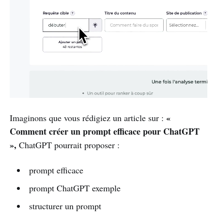
«
Imaginons que vous rédigiez un article sur :
Comment créer un prompt efficace pour ChatGPT
»,
ChatGPT pourrait proposer :
prompt efficace
prompt ChatGPT exemple
structurer un prompt