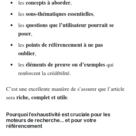
concepts à aborder
les
,
sous-thématiques essentielles
les
,
questions que l’utilisateur pourrait se
les
poser
,
points de référencement à ne pas
les
oublier
,
éléments de preuve ou d’exemples
les
qui
renforcent la crédibilité.
C’est une excellente manière de s’assurer que l’article
riche, complet et utile
sera
.
Pourquoi l’exhaustivité est cruciale pour les
moteurs de recherche… et pour votre
référencement