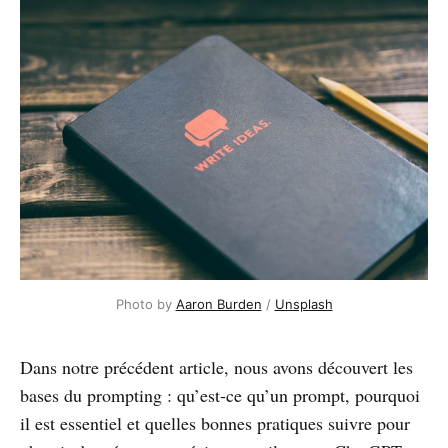
Photo by
Aaron Burden
/
Unsplash
Dans notre précédent article, nous avons découvert les
bases du prompting : qu’est-ce qu’un prompt, pourquoi
il est essentiel et quelles bonnes pratiques suivre pour