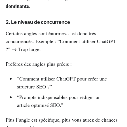
dominante
.
2. Le niveau de concurrence
Certains angles sont énormes… et donc très
concurrencés. Exemple : “Comment utiliser ChatGPT
?” → Trop large.
Préférez des angles plus précis :
“Comment utiliser ChatGPT pour créer une
structure SEO ?”
“Prompts indispensables pour rédiger un
article optimisé SEO.”
Plus l’angle est spécifique, plus vous aurez de chances