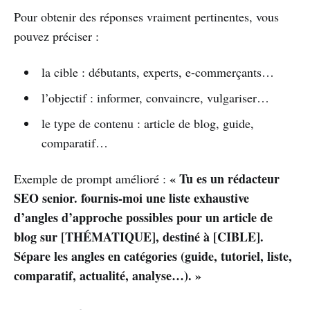
Pour obtenir des réponses vraiment pertinentes, vous
pouvez préciser :
la cible : débutants, experts, e-commerçants…
l’objectif : informer, convaincre, vulgariser…
le type de contenu : article de blog, guide,
comparatif…
« Tu es un rédacteur
Exemple de prompt amélioré :
SEO senior. fournis-moi une liste exhaustive
d’angles d’approche possibles pour un article de
blog sur [THÉMATIQUE], destiné à [CIBLE].
Sépare les angles en catégories (guide, tutoriel, liste,
comparatif, actualité, analyse…). »