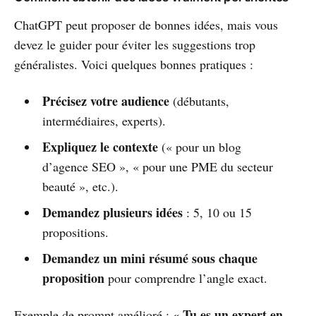
ChatGPT peut proposer de bonnes idées, mais vous
devez le guider pour éviter les suggestions trop
généralistes. Voici quelques bonnes pratiques :
Précisez votre audience
(débutants,
intermédiaires, experts).
Expliquez le contexte
(« pour un blog
d’agence SEO », « pour une PME du secteur
beauté », etc.).
Demandez plusieurs idées
: 5, 10 ou 15
propositions.
Demandez un mini résumé sous chaque
proposition
pour comprendre l’angle exact.
« Tu es un expert en
Exemple de prompt amélioré :