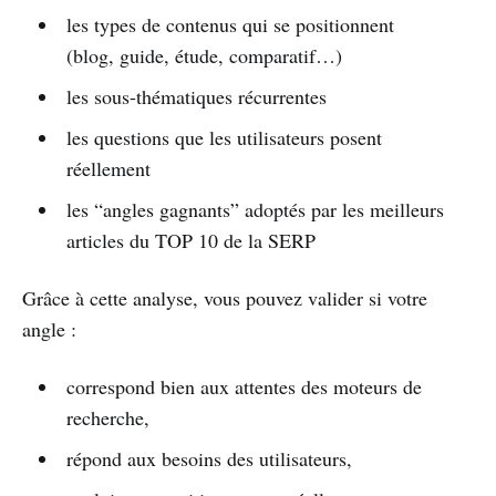
les types de contenus qui se positionnent
(blog, guide, étude, comparatif…)
les sous-thématiques récurrentes
les questions que les utilisateurs posent
réellement
les “angles gagnants” adoptés par les meilleurs
articles du TOP 10 de la SERP
Grâce à cette analyse, vous pouvez valider si votre
angle :
correspond bien aux attentes des moteurs de
recherche,
répond aux besoins des utilisateurs,