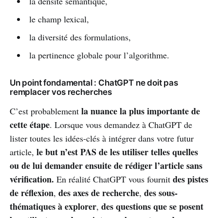
la densité sémantique,
le champ lexical,
la diversité des formulations,
la pertinence globale pour l’algorithme.
Un point fondamental : ChatGPT ne doit pas
remplacer vos recherches
la nuance la plus importante de
C’est probablement
cette étape
. Lorsque vous demandez à ChatGPT de
lister toutes les idées-clés à intégrer dans votre futur
le but n’est PAS de les utiliser telles quelles
article,
ou de lui demander ensuite de rédiger l’article sans
vérification.
des pistes
En réalité ChatGPT vous fournit
de réflexion
des axes de recherche
des sous-
,
,
thématiques à explorer
des questions que se posent
,