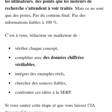
les utilisateurs
des points que les moteurs de
,
recherche s’attendent à voir traités
. Mais ce ne sont
.
que des pistes
Pas du contenu final. Pas des
informations fiables à 100 %.
C’est à vous, rédacteur ou marketeur de :
vérifier chaque concept,
des données chiffrées
compléter avec
vérifiables
,
intégrer des exemples réels,
chercher des sources fiables,
confronter ces idées à la SERP.
Si vous sautez cette étape et que vous laissez l’IA