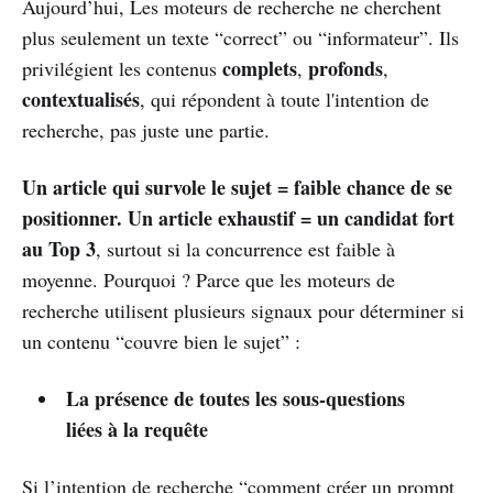
Aujourd’hui, Les moteurs de recherche ne cherchent
plus seulement un texte “correct” ou “informateur”. Ils
complets
profonds
privilégient les contenus
,
,
contextualisés
, qui répondent à toute l'intention de
recherche, pas juste une partie.
Un article qui survole le sujet = faible chance de se
positionner.
Un article exhaustif = un candidat fort
au Top 3
, surtout si la concurrence est faible à
moyenne. Pourquoi ? Parce que les moteurs de
recherche utilisent plusieurs signaux pour déterminer si
un contenu “couvre bien le sujet” :
La présence de toutes les sous-questions
liées à la requête
Si l’intention de recherche “comment créer un prompt