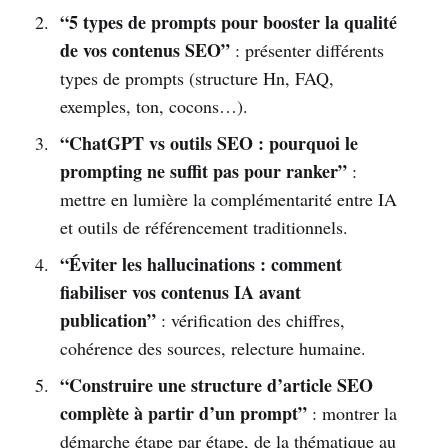
“5 types de prompts pour booster la qualité
de vos contenus SEO”
: présenter différents
types de prompts (structure Hn, FAQ,
exemples, ton, cocons…).
“ChatGPT vs outils SEO : pourquoi le
prompting ne suffit pas pour ranker”
:
mettre en lumière la complémentarité entre IA
et outils de référencement traditionnels.
“Éviter les hallucinations : comment
fiabiliser vos contenus IA avant
publication”
: vérification des chiffres,
cohérence des sources, relecture humaine.
“Construire une structure d’article SEO
complète à partir d’un prompt”
: montrer la
démarche étape par étape, de la thématique au