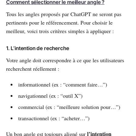
Comment sélectionner le meilleur angle ?
Tous les angles proposés par ChatGPT ne seront pas
pertinents pour le référencement. Pour choisir le
meilleur, voici trois critères simples à appliquer :
1. L’intention de recherche
Votre angle doit correspondre à ce que les utilisateurs
recherchent réellement :
informationnel (ex : “comment faire…”)
navigationnel (ex : “outil X”)
commercial (ex : “meilleure solution pour…”)
transactionnel (ex : “acheter…”)
l’intention
Un bon angle est toujours aligné sur