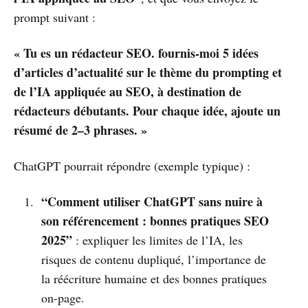
prompt suivant :
« Tu es un rédacteur SEO. fournis-moi 5 idées
d’articles d’actualité sur le thème du prompting et
de l’IA appliquée au SEO, à destination de
rédacteurs débutants. Pour chaque idée, ajoute un
résumé de 2–3 phrases. »
ChatGPT pourrait répondre (exemple typique) :
“Comment utiliser ChatGPT sans nuire à
son référencement : bonnes pratiques SEO
2025”
: expliquer les limites de l’IA, les
risques de contenu dupliqué, l’importance de
la réécriture humaine et des bonnes pratiques
on-page.