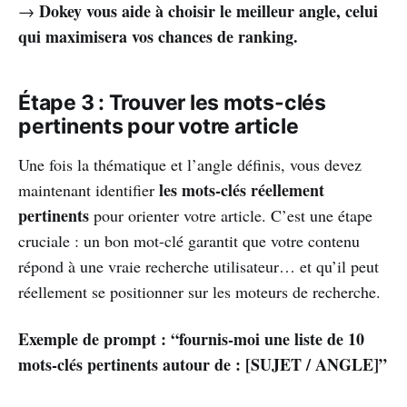
Dokey vous aide à choisir le meilleur angle, celui
→
qui maximisera vos chances de ranking.
Étape 3 : Trouver les mots-clés
pertinents pour votre article
Une fois la thématique et l’angle définis, vous devez
les mots-clés réellement
maintenant identifier
pertinents
pour orienter votre article. C’est une étape
cruciale : un bon mot-clé garantit que votre contenu
répond à une vraie recherche utilisateur… et qu’il peut
réellement se positionner sur les moteurs de recherche.
Exemple de prompt : “fournis-moi une liste de 10
mots-clés pertinents autour de : [SUJET / ANGLE]”