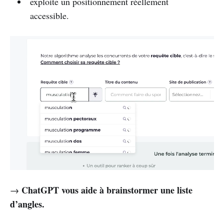
exploite un positionnement réellement
accessible.
ChatGPT vous aide à brainstormer une liste
→
d’angles.