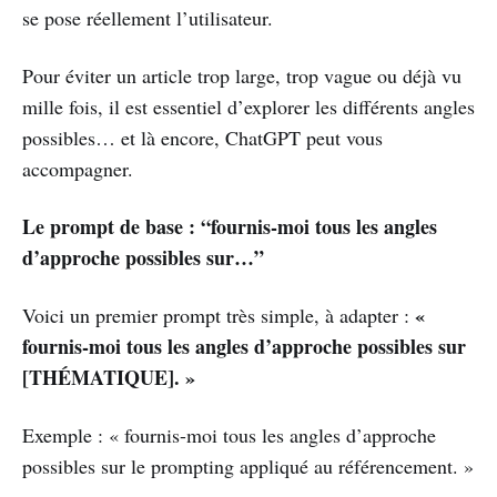
se pose réellement l’utilisateur.
Pour éviter un article trop large, trop vague ou déjà vu
mille fois, il est essentiel d’explorer les différents angles
possibles… et là encore, ChatGPT peut vous
accompagner.
Le prompt de base : “fournis-moi tous les angles
d’approche possibles sur…”
«
Voici un premier prompt très simple, à adapter :
fournis-moi tous les angles d’approche possibles sur
[THÉMATIQUE]. »
Exemple : « fournis-moi tous les angles d’approche
possibles sur le prompting appliqué au référencement. »