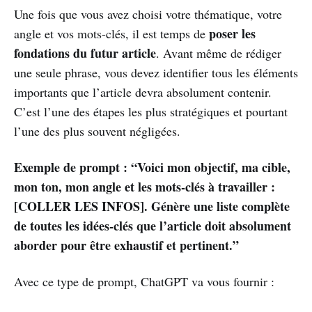
Une fois que vous avez choisi votre thématique, votre
poser les
angle et vos mots-clés, il est temps de
fondations du futur article
. Avant même de rédiger
une seule phrase, vous devez identifier tous les éléments
importants que l’article devra absolument contenir.
C’est l’une des étapes les plus stratégiques et pourtant
l’une des plus souvent négligées.
Exemple de prompt : “Voici mon objectif, ma cible,
mon ton, mon angle et les mots-clés à travailler :
[COLLER LES INFOS]. Génère une liste complète
de toutes les idées-clés que l’article doit absolument
aborder pour être exhaustif et pertinent.”
Avec ce type de prompt, ChatGPT va vous fournir :