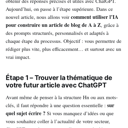
obtenir des réponses précises et utiles avec ChatGPT.
Aujourd’hui, on passe à l’étape supérieure. Dans ce
comment utiliser l’IA
nouvel article, nous allons voir
pour construire un article de blog de A à Z
, grâce à
des prompts structurés, personnalisés et adaptés à
chaque étape du processus. Objectif : vous permettre de
rédiger plus vite, plus efficacement… et surtout avec un
vrai impact.
Étape 1 – Trouver la thématique de
votre futur article avec ChatGPT
Avant même de penser à la structure Hn ou aux mots-
sur
clés, il faut répondre à une question essentielle :
quel sujet écrire ?
Si vous manquez d’idées ou que
vous souhaitez coller à l’actualité de votre secteur,