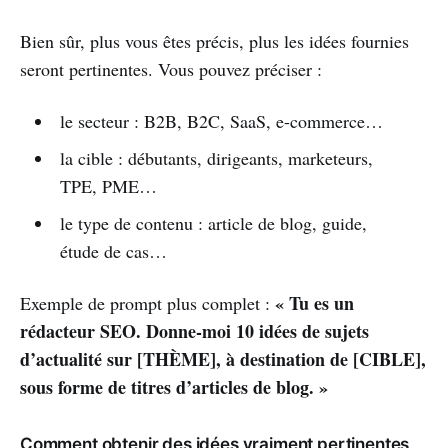
Bien sûr, plus vous êtes précis, plus les idées fournies
seront pertinentes. Vous pouvez préciser :
le secteur : B2B, B2C, SaaS, e-commerce…
la cible : débutants, dirigeants, marketeurs,
TPE, PME…
le type de contenu : article de blog, guide,
étude de cas…
« Tu es un
Exemple de prompt plus complet :
rédacteur SEO. Donne-moi 10 idées de sujets
d’actualité sur [THÈME], à destination de [CIBLE],
sous forme de titres d’articles de blog. »
Comment obtenir des idées vraiment pertinentes