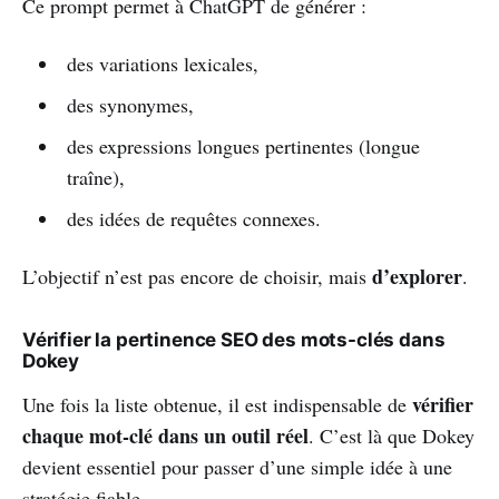
Ce prompt permet à ChatGPT de générer :
des variations lexicales,
des synonymes,
des expressions longues pertinentes (longue
traîne),
des idées de requêtes connexes.
d’explorer
L’objectif n’est pas encore de choisir, mais
.
Vérifier la pertinence SEO des mots-clés dans
Dokey
vérifier
Une fois la liste obtenue, il est indispensable de
chaque mot-clé dans un outil réel
. C’est là que Dokey
devient essentiel pour passer d’une simple idée à une
stratégie fiable.