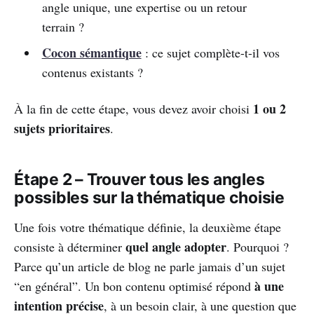
angle unique, une expertise ou un retour
terrain ?
Cocon sémantique
: ce sujet complète-t-il vos
contenus existants ?
1 ou 2
À la fin de cette étape, vous devez avoir choisi
sujets prioritaires
.
Étape 2 – Trouver tous les angles
possibles sur la thématique choisie
Une fois votre thématique définie, la deuxième étape
quel angle adopter
consiste à déterminer
. Pourquoi ?
Parce qu’un article de blog ne parle jamais d’un sujet
à une
“en général”. Un bon contenu optimisé répond
intention précise
, à un besoin clair, à une question que