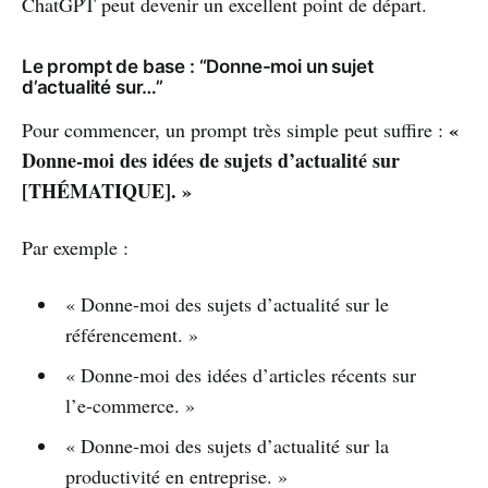
ChatGPT peut devenir un excellent point de départ.
Le prompt de base : “Donne-moi un sujet
d’actualité sur…”
«
Pour commencer, un prompt très simple peut suffire :
Donne-moi des idées de sujets d’actualité sur
[THÉMATIQUE]. »
Par exemple :
« Donne-moi des sujets d’actualité sur le
référencement. »
« Donne-moi des idées d’articles récents sur
l’e-commerce. »
« Donne-moi des sujets d’actualité sur la
productivité en entreprise. »