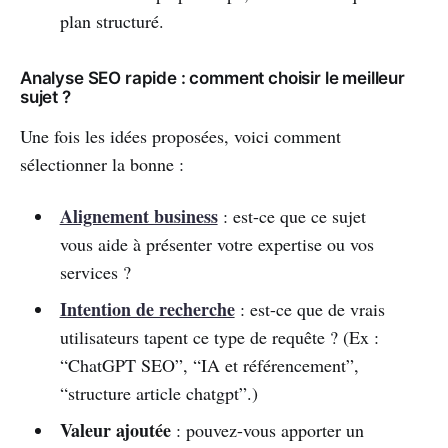
plan structuré.
Analyse SEO rapide : comment choisir le meilleur
sujet ?
Une fois les idées proposées, voici comment
sélectionner la bonne :
Alignement business
: est-ce que ce sujet
vous aide à présenter votre expertise ou vos
services ?
Intention de recherche
: est-ce que de vrais
utilisateurs tapent ce type de requête ? (Ex :
“ChatGPT SEO”, “IA et référencement”,
“structure article chatgpt”.)
Valeur ajoutée
: pouvez-vous apporter un