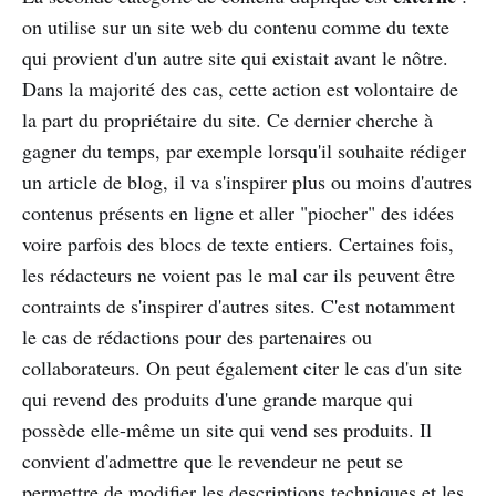
on utilise sur un site web du contenu comme du texte
qui provient d'un autre site qui existait avant le nôtre.
Dans la majorité des cas, cette action est volontaire de
la part du propriétaire du site. Ce dernier cherche à
gagner du temps, par exemple lorsqu'il souhaite rédiger
un article de blog, il va s'inspirer plus ou moins d'autres
contenus présents en ligne et aller "piocher" des idées
voire parfois des blocs de texte entiers. Certaines fois,
les rédacteurs ne voient pas le mal car ils peuvent être
contraints de s'inspirer d'autres sites. C'est notamment
le cas de rédactions pour des partenaires ou
collaborateurs. On peut également citer le cas d'un site
qui revend des produits d'une grande marque qui
possède elle-même un site qui vend ses produits. Il
convient d'admettre que le revendeur ne peut se
permettre de modifier les descriptions techniques et les