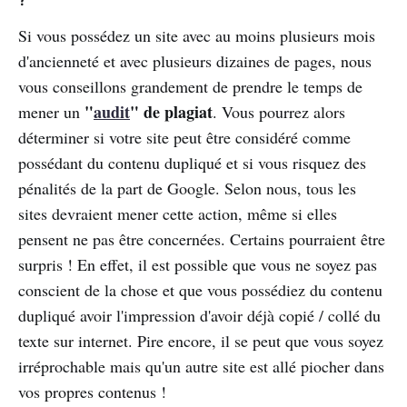
Si vous possédez un site avec au moins plusieurs mois
d'ancienneté et avec plusieurs dizaines de pages, nous
vous conseillons grandement de prendre le temps de
"
audit
" de plagiat
mener un
. Vous pourrez alors
déterminer si votre site peut être considéré comme
possédant du contenu dupliqué et si vous risquez des
pénalités de la part de Google. Selon nous, tous les
sites devraient mener cette action, même si elles
pensent ne pas être concernées. Certains pourraient être
surpris ! En effet, il est possible que vous ne soyez pas
conscient de la chose et que vous possédiez du contenu
dupliqué avoir l'impression d'avoir déjà copié / collé du
texte sur internet. Pire encore, il se peut que vous soyez
irréprochable mais qu'un autre site est allé piocher dans
vos propres contenus !