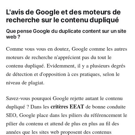
L'avis de Google et des moteurs de
recherche sur le contenu dupliqué
Que pense Google du duplicate content sur un site
web ?
Comme vous vous en doutez, Google comme les autres
moteurs de recherche n'apprécient pas du tout le
contenu dupliqué. Evidemment, il y a plusieurs degrés
de détection et d'opposition à ces pratiques, selon le
niveau de plagiat.
Savez-vous pourquoi Google rejette autant le contenu
critères EEAT
dupliqué ? Dans les
de bonne conduite
SEO, Google place dans les piliers du référencement le
pilier du contenu et attend de plus en plus au fil des
années que les sites web proposent des contenus