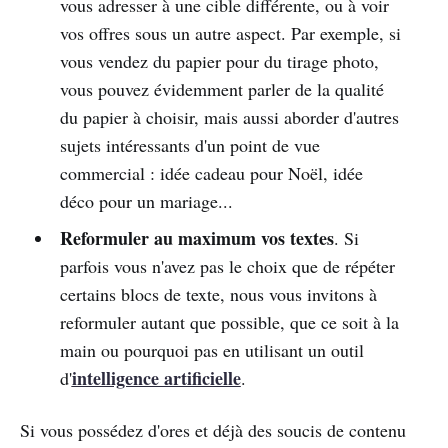
vous adresser à une cible différente, ou à voir
vos offres sous un autre aspect. Par exemple, si
vous vendez du papier pour du tirage photo,
vous pouvez évidemment parler de la qualité
du papier à choisir, mais aussi aborder d'autres
sujets intéressants d'un point de vue
commercial : idée cadeau pour Noël, idée
déco pour un mariage...
Reformuler au maximum vos textes
. Si
parfois vous n'avez pas le choix que de répéter
certains blocs de texte, nous vous invitons à
reformuler autant que possible, que ce soit à la
main ou pourquoi pas en utilisant un outil
intelligence artificielle
d'
.
Si vous possédez d'ores et déjà des soucis de contenu