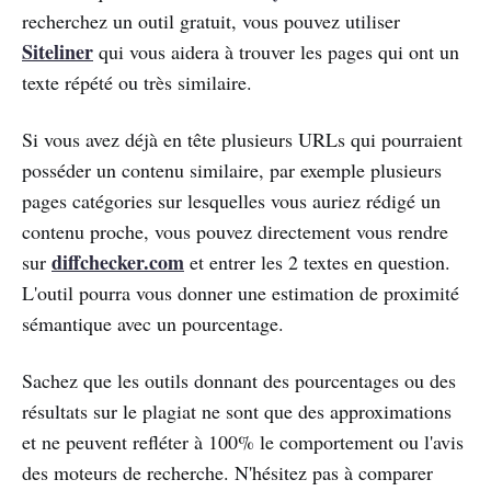
recherchez un outil gratuit, vous pouvez utiliser
Siteliner
qui vous aidera à trouver les pages qui ont un
texte répété ou très similaire.
Si vous avez déjà en tête plusieurs URLs qui pourraient
posséder un contenu similaire, par exemple plusieurs
pages catégories sur lesquelles vous auriez rédigé un
contenu proche, vous pouvez directement vous rendre
diffchecker.com
sur
et entrer les 2 textes en question.
L'outil pourra vous donner une estimation de proximité
sémantique avec un pourcentage.
Sachez que les outils donnant des pourcentages ou des
résultats sur le plagiat ne sont que des approximations
et ne peuvent refléter à 100% le comportement ou l'avis
des moteurs de recherche. N'hésitez pas à comparer