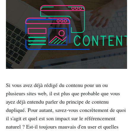
Si vous avez déjà rédigé du contenu pour un ou
plusieurs sites web, il est plus que probable que vous
ayez déjà entendu parler du principe de contenu
dupliqué. Pour autant, savez-vous concrètement de quoi
il s'agit et quel est son impact sur le référencement
naturel ? Est-il toujours mauvais d'en user et quelles