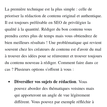
La première technique est la plus simple : celle de
prioriser la rédaction de contenu original et authentique.
Il est toujours préférable en SEO de privilégier la
qualité à la quantité. Rédiger du bon contenu vous
prendra certes plus de temps mais vous obtiendrez de
bien meilleurs résultats ! Une problématique qui revient
souvent chez les créateurs de contenu est d'avoir du mal
à trouver des idées pour se réinventer et trouver toujours
du contenu nouveau à rédiger. Comment faire dans ce
cas ? Plusieurs options s'offrent à vous :
Diversifier vos sujets de rédaction
. Vous
pouvez aborder des thématiques voisines mais
qui apporteront un angle de vue légèrement
différent. Vous pouvez par exemple réfléchir à