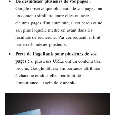
De désindexer plusieurs de vos pages :
Google observe que plusieurs de vos pages ont
un contenu similaire entre elles ou avec
d'autres pages d'un autre site, il est perdu et ne
sait plus laquelle mettre en avant dans les
résultats de recherche. Par conséquent, il finit
par en désindexer plusieurs.
Perte de PageRank pour plusieurs de vos
pages :
si plusieurs URLs ont un contenu très
proche, Google diluera l'importance attribuée
à chacune et ainsi elles perdront de
l'importance au sein de votre site.