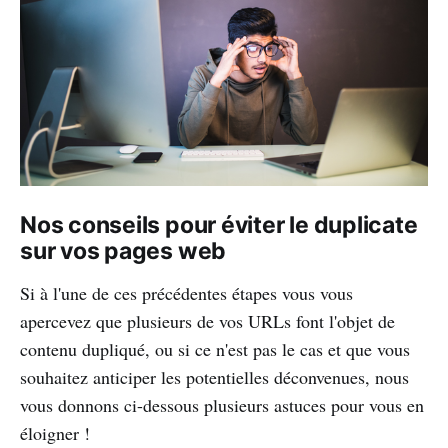
Nos conseils pour éviter le duplicate
sur vos pages web
Si à l'une de ces précédentes étapes vous vous
apercevez que plusieurs de vos URLs font l'objet de
contenu dupliqué, ou si ce n'est pas le cas et que vous
souhaitez anticiper les potentielles déconvenues, nous
vous donnons ci-dessous plusieurs astuces pour vous en
éloigner !