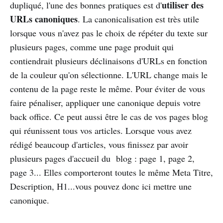
utiliser des
dupliqué, l'une des bonnes pratiques est d'
URLs canoniques
. La canonicalisation est très utile
lorsque vous n'avez pas le choix de répéter du texte sur
plusieurs pages, comme une page produit qui
contiendrait plusieurs déclinaisons d'URLs en fonction
de la couleur qu'on sélectionne. L'URL change mais le
contenu de la page reste le même. Pour éviter de vous
faire pénaliser, appliquer une canonique depuis votre
back office. Ce peut aussi être le cas de vos pages blog
qui réunissent tous vos articles. Lorsque vous avez
rédigé beaucoup d'articles, vous finissez par avoir
plusieurs pages d'accueil du blog : page 1, page 2,
page 3... Elles comporteront toutes le même Meta Titre,
Description, H1...vous pouvez donc ici mettre une
canonique.