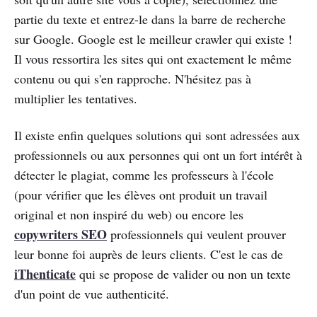
partie du texte et entrez-le dans la barre de recherche
sur Google. Google est le meilleur crawler qui existe !
Il vous ressortira les sites qui ont exactement le même
contenu ou qui s'en rapproche. N'hésitez pas à
multiplier les tentatives.
Il existe enfin quelques solutions qui sont adressées aux
professionnels ou aux personnes qui ont un fort intérêt à
détecter le plagiat, comme les professeurs à l'école
(pour vérifier que les élèves ont produit un travail
original et non inspiré du web) ou encore les
copywriters SEO
professionnels qui veulent prouver
leur bonne foi auprès de leurs clients. C'est le cas de
iThenticate
qui se propose de valider ou non un texte
d'un point de vue authenticité.