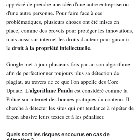
apprécié de prendre une idée d'une autre entreprise ou
d'une autre personne. Pour faire face à ces
problématiques, plusieurs choses ont été mises en
place, comme des brevets pour protéger les innovations,
mais aussi sur internet les droits d'auteur pour garantir
droit à la propriété intellectuelle
le
.
Google met à jour plusieurs fois par an son algorithme
afin de perfectionner toujours plus sa détection de
plagiat, au travers de ce que l'on appelle des Core
algorithme Panda
Update. L'
est considéré comme la
Police sur internet des bonnes pratiques du contenu. Il
cherche à détecter les sites qui ont tendance à répéter de
façon abusive leurs textes et à les pénaliser.
Quels sont les risques encourus en cas de