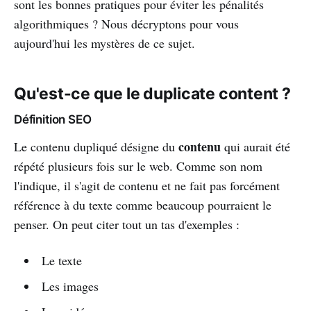
sont les bonnes pratiques pour éviter les pénalités
algorithmiques ? Nous décryptons pour vous
aujourd'hui les mystères de ce sujet.
Qu'est-ce que le duplicate content ?
Définition SEO
contenu
Le contenu dupliqué désigne du
qui aurait été
répété plusieurs fois sur le web. Comme son nom
l'indique, il s'agit de contenu et ne fait pas forcément
référence à du texte comme beaucoup pourraient le
penser. On peut citer tout un tas d'exemples :
Le texte
Les images