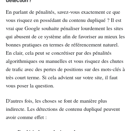
détection ?
En parlant de pénalités, savez-vous exactement ce que
vous risquez en possédant du contenu dupliqué ? Il est
vrai que Google souhaite pénaliser lourdement les sites
qui abusent de ce système afin de favoriser au mieux les
bonnes pratiques en termes de référencement naturel.
En clair, cela peut se concrétiser par des pénalités
algorithmiques ou manuelles et vous risquez des chutes
de trafic avec des pertes de positions sur des mots-clés à
très court terme. Si cela advient sur votre site, il faut
vous poser la question.
D'autres fois, les choses se font de manière plus
indirecte. Les détections de contenu dupliqué peuvent
avoir comme effet :