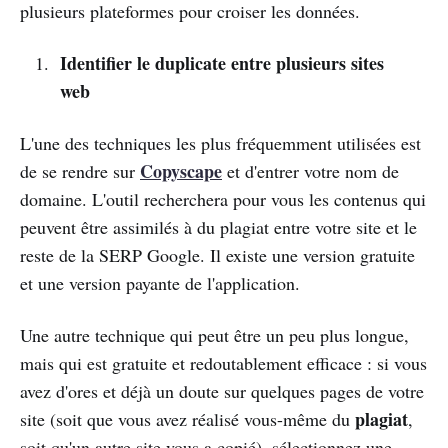
plusieurs plateformes pour croiser les données.
Identifier le duplicate entre plusieurs sites
web
L'une des techniques les plus fréquemment utilisées est
Copyscape
de se rendre sur
et d'entrer votre nom de
domaine. L'outil recherchera pour vous les contenus qui
peuvent être assimilés à du plagiat entre votre site et le
reste de la SERP Google. Il existe une version gratuite
et une version payante de l'application.
Une autre technique qui peut être un peu plus longue,
mais qui est gratuite et redoutablement efficace : si vous
avez d'ores et déjà un doute sur quelques pages de votre
plagiat
site (soit que vous avez réalisé vous-même du
,
soit qu'un autre site vous a copié), sélectionnez une