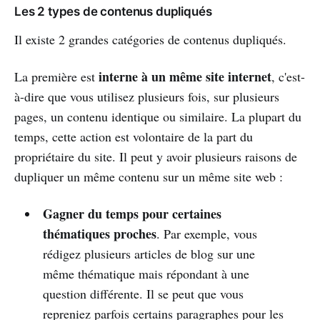
Les 2 types de contenus dupliqués
Il existe 2 grandes catégories de contenus dupliqués.
interne à un même site internet
La première est
, c'est-
à-dire que vous utilisez plusieurs fois, sur plusieurs
pages, un contenu identique ou similaire. La plupart du
temps, cette action est volontaire de la part du
propriétaire du site. Il peut y avoir plusieurs raisons de
dupliquer un même contenu sur un même site web :
Gagner du temps pour certaines
thématiques proches
. Par exemple, vous
rédigez plusieurs articles de blog sur une
même thématique mais répondant à une
question différente. Il se peut que vous
repreniez parfois certains paragraphes pour les