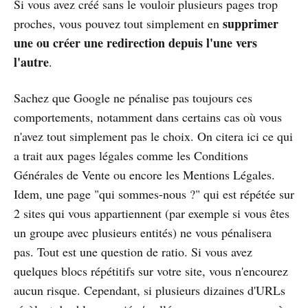
Si vous avez créé sans le vouloir plusieurs pages trop
supprimer
proches, vous pouvez tout simplement en
une ou créer une redirection depuis l'une vers
l'autre
.
Sachez que Google ne pénalise pas toujours ces
comportements, notamment dans certains cas où vous
n'avez tout simplement pas le choix. On citera ici ce qui
a trait aux pages légales comme les Conditions
Générales de Vente ou encore les Mentions Légales.
Idem, une page "qui sommes-nous ?" qui est répétée sur
2 sites qui vous appartiennent (par exemple si vous êtes
un groupe avec plusieurs entités) ne vous pénalisera
pas. Tout est une question de ratio. Si vous avez
quelques blocs répétitifs sur votre site, vous n'encourez
aucun risque. Cependant, si plusieurs dizaines d'URLs