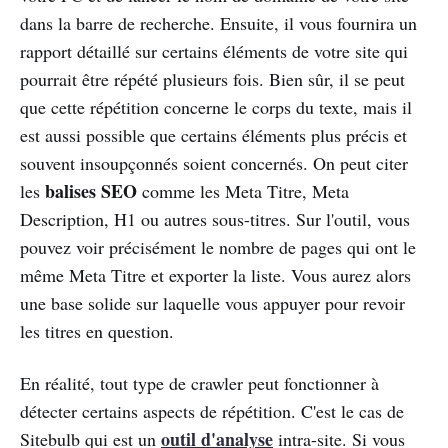
dans la barre de recherche. Ensuite, il vous fournira un
rapport détaillé sur certains éléments de votre site qui
pourrait être répété plusieurs fois. Bien sûr, il se peut
que cette répétition concerne le corps du texte, mais il
est aussi possible que certains éléments plus précis et
souvent insoupçonnés soient concernés. On peut citer
balises SEO
les
comme les Meta Titre, Meta
Description, H1 ou autres sous-titres. Sur l'outil, vous
pouvez voir précisément le nombre de pages qui ont le
même Meta Titre et exporter la liste. Vous aurez alors
une base solide sur laquelle vous appuyer pour revoir
les titres en question.
En réalité, tout type de crawler peut fonctionner à
détecter certains aspects de répétition. C'est le cas de
outil d'analyse
Sitebulb qui est un
intra-site. Si vous