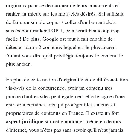
originaux pour se démarquer de leurs concurrents et
ranker au mieux sur les mots-clés désirés. S'il suffisait
de faire un simple copier / coller d'un bon article à
succès pour ranker TOP 1, cela serait beaucoup trop
facile ! De plus, Google est tout à fait capable de
détecter parmi 2 contenus lequel est le plus ancien.
Autant vous dire qu'il privilégie toujours le contenu le
plus ancien.
En plus de cette notion d'originalité et de différenciation
vis-à-vis de la concurrence, avoir un contenu très
proche d'autres sites peut également être le signe d'une
entrave à certaines lois qui protègent les auteurs et
propriétaires de contenus en France. Il existe un fort
aspect juridique
sur cette notion et même en dehors
d'internet, vous n'êtes pas sans savoir qu'il n'est jamais