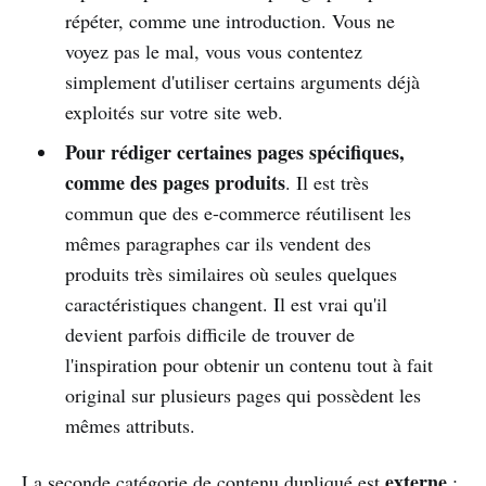
répéter, comme une introduction. Vous ne
voyez pas le mal, vous vous contentez
simplement d'utiliser certains arguments déjà
exploités sur votre site web.
Pour rédiger certaines pages spécifiques,
comme des pages produits
. Il est très
commun que des e-commerce réutilisent les
mêmes paragraphes car ils vendent des
produits très similaires où seules quelques
caractéristiques changent. Il est vrai qu'il
devient parfois difficile de trouver de
l'inspiration pour obtenir un contenu tout à fait
original sur plusieurs pages qui possèdent les
mêmes attributs.
externe
La seconde catégorie de contenu dupliqué est
: