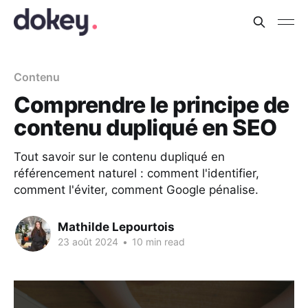
Contenu
Comprendre le principe de
contenu dupliqué en SEO
Tout savoir sur le contenu dupliqué en
référencement naturel : comment l'identifier,
comment l'éviter, comment Google pénalise.
Mathilde Lepourtois
23 août 2024
•
10 min read