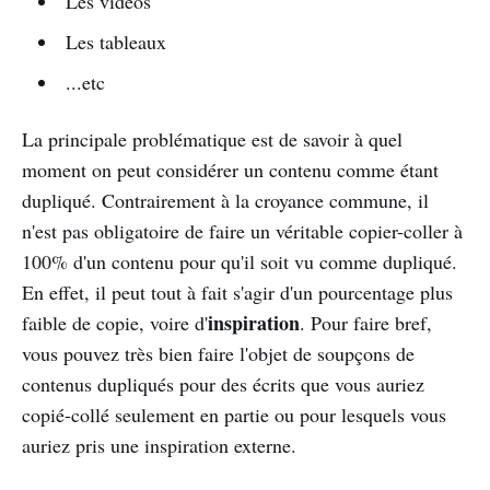
Les vidéos
Les tableaux
...etc
La principale problématique est de savoir à quel
moment on peut considérer un contenu comme étant
dupliqué. Contrairement à la croyance commune, il
n'est pas obligatoire de faire un véritable copier-coller à
100% d'un contenu pour qu'il soit vu comme dupliqué.
En effet, il peut tout à fait s'agir d'un pourcentage plus
inspiration
faible de copie, voire d'
. Pour faire bref,
vous pouvez très bien faire l'objet de soupçons de
contenus dupliqués pour des écrits que vous auriez
copié-collé seulement en partie ou pour lesquels vous
auriez pris une inspiration externe.