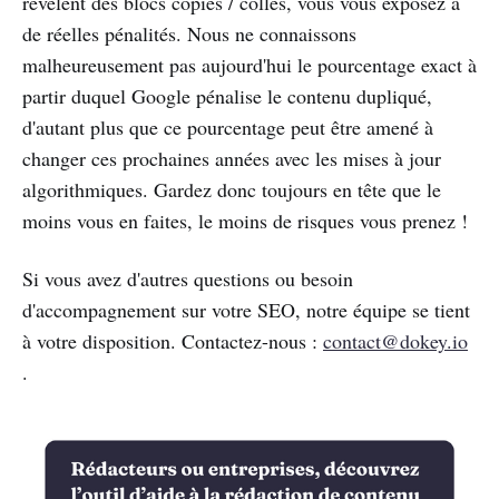
révèlent des blocs copiés / collés, vous vous exposez à
de réelles pénalités. Nous ne connaissons
malheureusement pas aujourd'hui le pourcentage exact à
partir duquel Google pénalise le contenu dupliqué,
d'autant plus que ce pourcentage peut être amené à
changer ces prochaines années avec les mises à jour
algorithmiques. Gardez donc toujours en tête que le
moins vous en faites, le moins de risques vous prenez !
Si vous avez d'autres questions ou besoin
d'accompagnement sur votre SEO, notre équipe se tient
à votre disposition. Contactez-nous :
contact@dokey.io
.