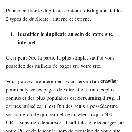
Pour identifier le duplicate contenu, distinguons ici les
2 types de duplicate : interne et externe.
Identifier le duplicate au sein de votre site
internet
C'est peut-être la partie la plus simple, sauf si vous
possédez des milliers de pages sur votre site.
crawler
Vous pouvez premièrement vous servir d'un
pour analyser les pages de votre site. L'un des plus
Screaming Frog
connus et des plus populaires est
. Il
est très utilisé car il est l'un des seuls à posséder une
version gratuite qui permet de crawler jusqu'à 500
URLs sans rien débourser. Il suffit de le télécharger sur
votre PC et de lancer le nom de domaine de votre site