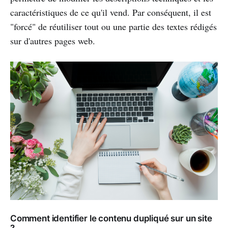
caractéristiques de ce qu'il vend. Par conséquent, il est
"forcé" de réutiliser tout ou une partie des textes rédigés
sur d'autres pages web.
Comment identifier le contenu dupliqué sur un site
?