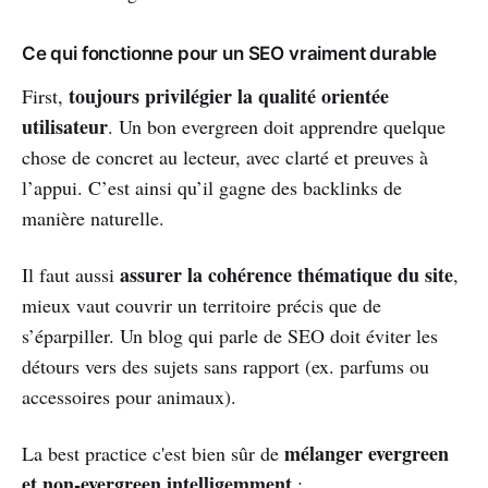
Ce qui fonctionne pour un SEO vraiment durable
toujours privilégier la qualité orientée
First,
utilisateur
. Un bon evergreen doit apprendre quelque
chose de concret au lecteur, avec clarté et preuves à
l’appui. C’est ainsi qu’il gagne des backlinks de
manière naturelle.
assurer la cohérence thématique du site
Il faut aussi
,
mieux vaut couvrir un territoire précis que de
s’éparpiller. Un blog qui parle de SEO doit éviter les
détours vers des sujets sans rapport (ex. parfums ou
accessoires pour animaux).
mélanger evergreen
La best practice c'est bien sûr de
et non-evergreen intelligemment
: