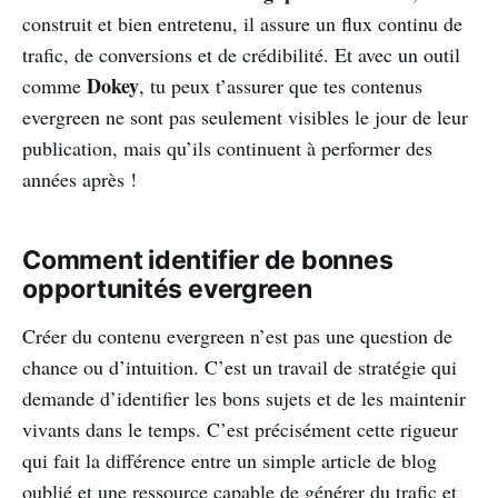
construit et bien entretenu, il assure un flux continu de
trafic, de conversions et de crédibilité. Et avec un outil
Dokey
comme
, tu peux t’assurer que tes contenus
evergreen ne sont pas seulement visibles le jour de leur
publication, mais qu’ils continuent à performer des
années après !
Comment identifier de bonnes
opportunités evergreen
Créer du contenu evergreen n’est pas une question de
chance ou d’intuition. C’est un travail de stratégie qui
demande d’identifier les bons sujets et de les maintenir
vivants dans le temps. C’est précisément cette rigueur
qui fait la différence entre un simple article de blog
oublié et une ressource capable de générer du trafic et