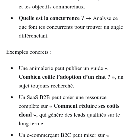
et tes objectifs commerciaux.
Quelle est la concurrence ?
→ Analyse ce
que font tes concurrents pour trouver un angle
différenciant.
Exemples concrets :
«
Une animalerie peut publier un guide
Combien coûte l’adoption d’un chat ? »
, un
sujet toujours recherché.
Un SaaS B2B peut créer une ressource
« Comment réduire ses coûts
complète sur
cloud »
, qui génère des leads qualifiés sur le
long terme.
«
Un e-commerçant B2C peut miser sur