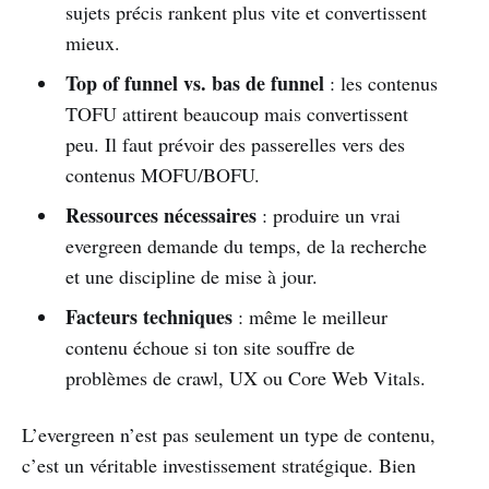
sujets précis rankent plus vite et convertissent
mieux.
Top of funnel vs. bas de funnel
: les contenus
TOFU attirent beaucoup mais convertissent
peu. Il faut prévoir des passerelles vers des
contenus MOFU/BOFU.
Ressources nécessaires
: produire un vrai
evergreen demande du temps, de la recherche
et une discipline de mise à jour.
Facteurs techniques
: même le meilleur
contenu échoue si ton site souffre de
problèmes de crawl, UX ou Core Web Vitals.
L’evergreen n’est pas seulement un type de contenu,
c’est un véritable investissement stratégique. Bien