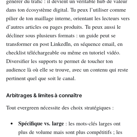
générer du trafic : il devient un véritable hub de valeur
dans ton écosystème digital. Tu peux l’utiliser comme
pilier de ton maillage interne, orientant les lecteurs vers
d’autres articles ou pages produits. Tu peux aussi le
décliner sous plusieurs formats : un guide peut se
transformer en post LinkedIn, en séquence email, en
checklist téléchargeable ou même en tutoriel vidéo.
Diversifier les supports te permet de toucher ton
audience là où elle se trouve, avec un contenu qui reste
pertinent quel que soit le canal.
Arbitrages & limites à connaître
Tout evergreen nécessite des choix stratégiques :
Spécifique vs. large
: les mots-clés larges ont
plus de volume mais sont plus compétitifs ; les