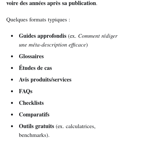
voire des années après sa publication
.
Quelques formats typiques :
Guides approfondis
(ex.
Comment rédiger
une méta-description efficace
)
Glossaires
Études de cas
Avis produits/services
FAQs
Checklists
Comparatifs
Outils gratuits
(ex. calculatrices,
benchmarks).