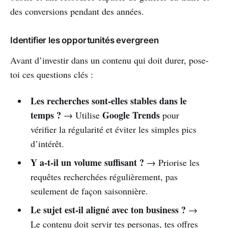
des conversions pendant des années.
Identifier les opportunités evergreen
Avant d’investir dans un contenu qui doit durer, pose-
toi ces questions clés :
Les recherches sont-elles stables dans le
temps ?
Google Trends
→ Utilise
pour
vérifier la régularité et éviter les simples pics
d’intérêt.
Y a-t-il un volume suffisant ?
→ Priorise les
requêtes recherchées régulièrement, pas
seulement de façon saisonnière.
Le sujet est-il aligné avec ton business ?
→
Le contenu doit servir tes personas, tes offres