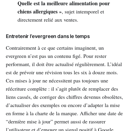
Quelle est la meilleure alimentation pour
chiens allergiques »
, sujet intemporel et
directement relié aux ventes.
Entretenir l’evergreen dans le temps
Contrairement à ce que certains imaginent, un
evergreen n’est pas un contenu figé. Pour rester
performant, il doit être actualisé régulièrement. L’idéal
est de prévoir une révision tous les six à douze mois.
Ces mises à jour ne nécessitent pas toujours une
réécriture complète : il s’agit plutôt de remplacer des
liens cassés, de corriger des chiffres devenus obsolètes,
d’actualiser des exemples ou encore d’adapter la mise
en forme à la charte de la marque. Afficher une date de
“dernière mise à jour” permet aussi de rassurer
l’utilisateur et d’envoyer un signal positif à Google.