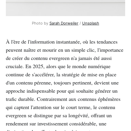
Photo by
Sarah Dorweiler
/
Unsplash
À l'ère de l'information instantanée, où les tendances
peuvent naître et mourir en un simple clic, l'importance
de créer du contenu evergreen n'a jamais été aussi
cruciale. En 2025, alors que le monde numérique
continue de s'accélérer, la stratégie de mise en place
d'un contenu pérenne, toujours pertinent, devient une
approche indispensable pour qui souhaite générer un
trafic durable. Contrairement aux contenus éphémères
qui captent l'attention sur le court terme, le contenu
evergreen se distingue par sa longévité, offrant un
rendement sur investissement considérable, une