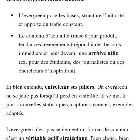
L’evergreen pose les bases, structure l’autorité
et apporte du trafic constant.
Le contenu d’actualité (mise à jour produit,
tendances, événements) répond à des besoins
archive utile
immédiats et peut devenir une
(ex. pour des étudiants, des journalistes ou des
chercheurs d’inspiration).
entretenir ses piliers
Et bien entendu,
. Un evergreen
ne se jette pas lorsqu’il perd en visibilité. Il se met à
jour : nouvelles statistiques, captures récentes, exemples
adaptés.
L’evergreen n’est pas seulement un format de contenu,
véritable actif stratégique
c’est un
. Bien choisi, bien