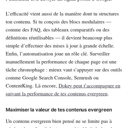
L’efficacité vient aussi de la manière dont tu structures
ton contenu. Si tu conçois des blocs modulaires —
comme des FAQ, des tableaux comparatifs ou des
définitions réutilisables — il devient beaucoup plus
simple d’effectuer des mises à jour à grande échelle.
Enfin, l’automatisation joue un rôle clé. Surveiller
manuellement la performance de chaque page est une
tâche chronophage : mieux vaut s’appuyer sur des outils
comme Google Search Console, Semrush ou
ContentKing. Là encore,
Dokey peut t’accompagner en
suivant la performance de tes contenus evergreen
.
Maximiser la valeur de tes contenus evergreen
Un contenu evergreen bien pensé ne se limite pas à