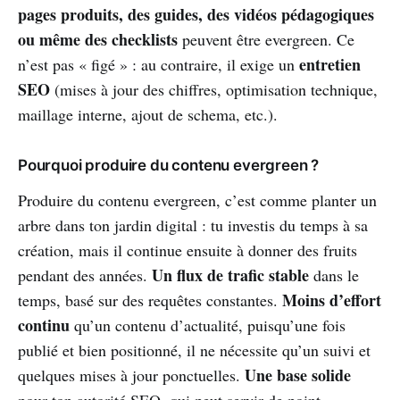
pages produits, des guides, des vidéos pédagogiques
ou même des checklists
peuvent être evergreen. Ce
entretien
n’est pas « figé » : au contraire, il exige un
SEO
(mises à jour des chiffres, optimisation technique,
maillage interne, ajout de schema, etc.).
Pourquoi produire du contenu evergreen ?
Produire du contenu evergreen, c’est comme planter un
arbre dans ton jardin digital : tu investis du temps à sa
création, mais il continue ensuite à donner des fruits
Un flux de trafic stable
pendant des années.
dans le
Moins d’effort
temps, basé sur des requêtes constantes.
continu
qu’un contenu d’actualité, puisqu’une fois
publié et bien positionné, il ne nécessite qu’un suivi et
Une base solide
quelques mises à jour ponctuelles.