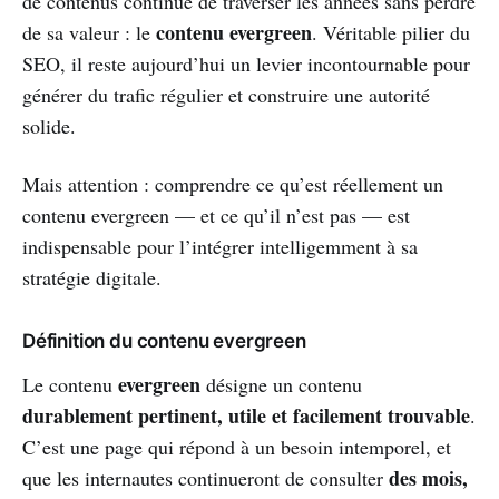
de contenus continue de traverser les années sans perdre
contenu evergreen
de sa valeur : le
. Véritable pilier du
SEO, il reste aujourd’hui un levier incontournable pour
générer du trafic régulier et construire une autorité
solide.
Mais attention : comprendre ce qu’est réellement un
contenu evergreen — et ce qu’il n’est pas — est
indispensable pour l’intégrer intelligemment à sa
stratégie digitale.
Définition du contenu evergreen
evergreen
Le contenu
désigne un contenu
durablement pertinent, utile et facilement trouvable
.
C’est une page qui répond à un besoin intemporel, et
des mois,
que les internautes continueront de consulter