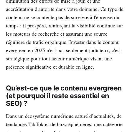
diminution des efforts de mise à jour, et une
accréditation d'autorité dans votre domaine. Ce type de
contenu ne se contente pas de survivre à l'épreuve du
temps ; il prospère, renforçant la visibilité continue sur
les moteurs de recherche et assurant une source
régulière de trafic organique. Investir dans le contenu
evergreen en 2025 n'est pas seulement judicieux, c'est
stratégique pour tout acteur numérique visant une
présence significative et durable en ligne.
Qu’est-ce que le contenu evergreen
(et pourquoi il reste essentiel en
SEO) ?
Dans un écosystème numérique saturé d’actualités, de
tendances TikTok et de buzz éphémères, une catégorie