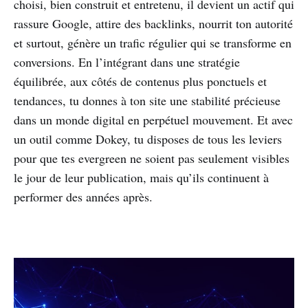
choisi, bien construit et entretenu, il devient un actif qui
rassure Google, attire des backlinks, nourrit ton autorité
et surtout, génère un trafic régulier qui se transforme en
conversions. En l’intégrant dans une stratégie
équilibrée, aux côtés de contenus plus ponctuels et
tendances, tu donnes à ton site une stabilité précieuse
dans un monde digital en perpétuel mouvement. Et avec
un outil comme Dokey, tu disposes de tous les leviers
pour que tes evergreen ne soient pas seulement visibles
le jour de leur publication, mais qu’ils continuent à
performer des années après.