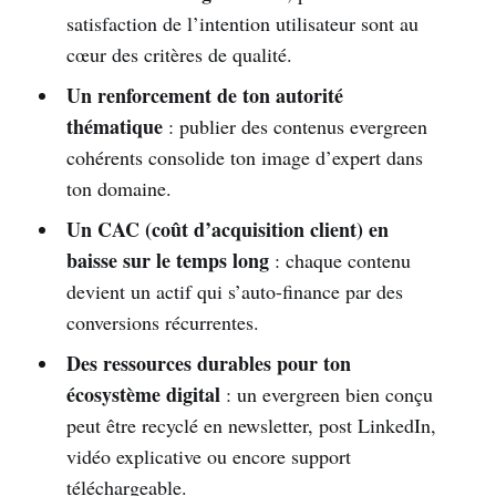
satisfaction de l’intention utilisateur sont au
cœur des critères de qualité.
Un renforcement de ton autorité
thématique
: publier des contenus evergreen
cohérents consolide ton image d’expert dans
ton domaine.
Un CAC (coût d’acquisition client) en
baisse sur le temps long
: chaque contenu
devient un actif qui s’auto-finance par des
conversions récurrentes.
Des ressources durables pour ton
écosystème digital
: un evergreen bien conçu
peut être recyclé en newsletter, post LinkedIn,
vidéo explicative ou encore support
téléchargeable.