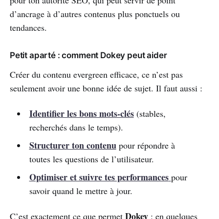
pour ton autorité SEO, qui peut servir de point
d’ancrage à d’autres contenus plus ponctuels ou
tendances.
Petit aparté : comment Dokey peut aider
Créer du contenu evergreen efficace, ce n’est pas
seulement avoir une bonne idée de sujet. Il faut aussi :
Identifier les bons mots-clés
(stables,
recherchés dans le temps).
Structurer ton contenu
pour répondre à
toutes les questions de l’utilisateur.
Optimiser et suivre tes performances
pour
savoir quand le mettre à jour.
Dokey
C’est exactement ce que permet
: en quelques