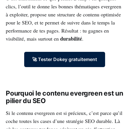
clics, l’outil te donne les bonnes thématiques evergreen
à exploiter, propose une structure de contenu optimisée
pour le SEO, et te permet de suivre dans le temps la
performance de tes pages. Résultat : tu gagnes en
durabilité
visibilité, mais surtout en
.
🚀 Tester Dokey gratuitement
Pourquoi le contenu evergreen est un
pilier du SEO
Si le contenu evergreen est si précieux, c’est parce qu’il
coche toutes les cases d’une stratégie SEO durable. Là